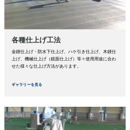
各種仕上げ工法
金鏝仕上げ・防水下仕上げ、ハケ引き仕上げ、木鏝仕
上げ、機械仕上げ（鏡面仕上げ）等々使用用途に合わ
せた様々な仕上げ方法があります。
ギャラリーを見る