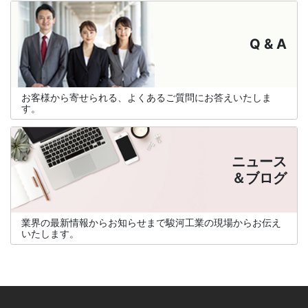
Q & A
お客様から寄せられる、よくあるご質問にお答えいたしま
す。
ニュース
＆ブログ
業界の最新情報からお知らせまで駿河工業の現場からお伝え
いたします。