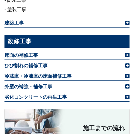
-
防水工事
-
塗装工事
建築工事
改修工事
床面の補修工事
ひび割れの補修工事
冷蔵庫・冷凍庫の床面補修工事
外壁の補強・補修工事
劣化コンクリートの再生工事
施工までの流れ