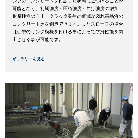
ンプのコンクリートを打設した状態に近づけることが
可能となり、初期強度・圧縮強度・曲げ強度の増加、
耐摩耗性の向上、クラック発生の低減が図れ高品質の
コンクリート床を創造できます。またスロープの場合
は〇型のリング模様を付ける事によって防滑性能を向
上させる事が可能です。
ギャラリーを見る