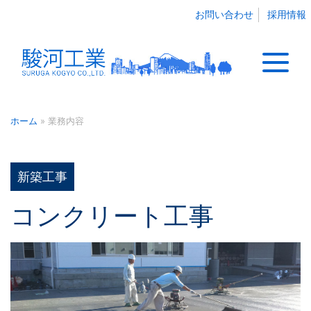
お問い合わせ
採用情報
»
業務内容
ホーム
新築工事
コンクリート工事