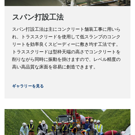
スパン打設工法
スパン打設工法は主にコンクリート舗装工事に用いら
れ、トラススクリードを使用して低スランプのコンク
リートを効率良くスピーディーに敷き均す工法です。
トラススクリードは型枠天端の高さでコンクリートを
削りながら同時に振動を掛けますので、レベル精度の
高い高品質な床面を容易に創造できます。
ギャラリーを見る