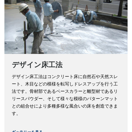
デザイン床工法
デザイン床工法はコンクリート床に自然石や天然スレ
ート、木目などの模様を転写しドレスアップを行う工
法です。骨材部であるベースカラーと離型材であるリ
リースパウダー、そして様々な模様のパターンマット
との組合せにより多種多様な風合いの床を創造できま
す。