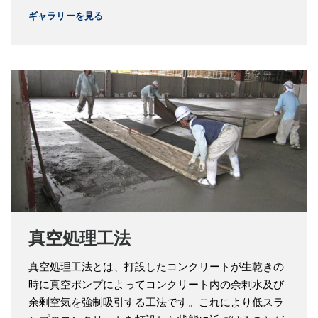
ギャラリーを見る
真空処理工法
真空処理工法とは、打設したコンクリートが生乾きの
時に真空ポンプによってコンクリート内の余剰水及び
余剰空気を強制吸引する工法です。これにより低スラ