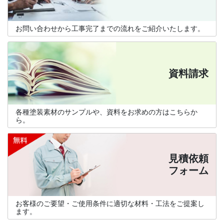
お問い合わせから工事完了までの流れをご紹介いたします。
資料請求
各種塗装素材のサンプルや、資料をお求めの方はこちらか
ら。
見積依頼
フォーム
お客様のご要望・ご使用条件に適切な材料・工法をご提案し
ます。